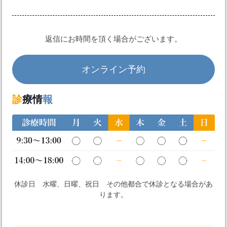
返信にお時間を頂く場合がございます。
オンライン予約
診
療情
報
休診日 水曜、日曜、祝日 その他都合で休診となる場合があ
ります。