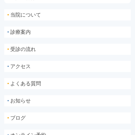
当院について
●
診療案内
●
受診の流れ
●
アクセス
●
よくある質問
●
お知らせ
●
ブログ
●
●