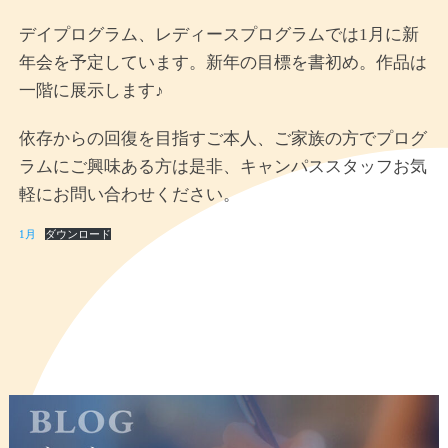
デイプログラム、レディースプログラムでは1月に新
年会を予定しています。新年の目標を書初め。作品は
一階に展示します♪
依存からの回復を目指すご本人、ご家族の方でプログ
ラムにご興味ある方は是非、キャンパススタッフお気
軽にお問い合わせください。
1月
ダウンロード