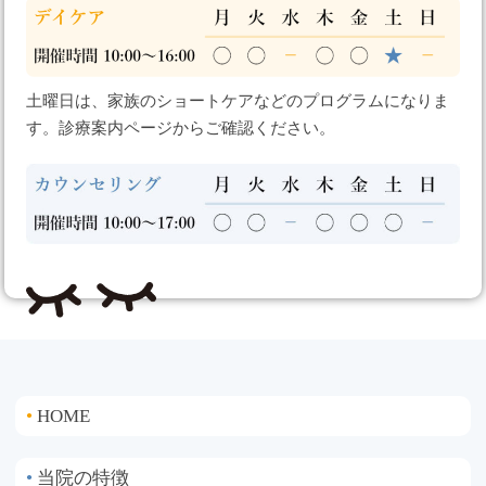
土曜日は、家族のショートケアなどのプログラムになりま
す。診療案内ページからご確認ください。
HOME
●
当院の特徴
●