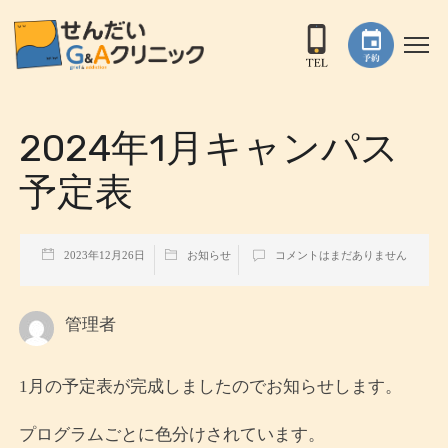
2024年1月キャンパス
予定表
2023年12月26日
お知らせ
コメントはまだありません
管理者
1月の予定表が完成しましたのでお知らせします。
プログラムごとに色分けされています。