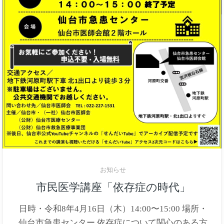
お知らせ
市民医学講座「依存症の時代」
日時・令和8年4月16日（木）14:00〜15:00 場所・
仙台市急患センター 依存症について関心のある方