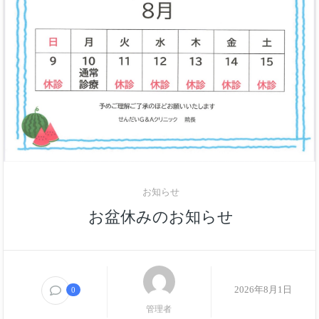
お知らせ
お盆休みのお知らせ
2026年8月1日
0
管理者