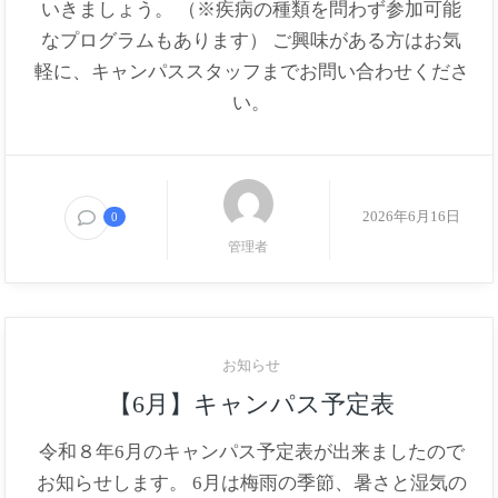
いきましょう。 （※疾病の種類を問わず参加可能
なプログラムもあります） ご興味がある方はお気
軽に、キャンパススタッフまでお問い合わせくださ
い。
2026年6月16日
0
管理者
お知らせ
【6月】キャンパス予定表
令和８年6月のキャンパス予定表が出来ましたので
お知らせします。 6月は梅雨の季節、暑さと湿気の