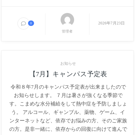
2026年7月23日
0
管理者
お知らせ
【7月】キャンパス予定表
令和８年7月のキャンパス予定表が出来ましたので
お知らせします。 ７月は暑さが強くなる季節で
す。こまめな水分補給をして熱中症を予防しましょ
う。 アルコール、ギャンブル、薬物、ゲーム、イ
ンターネットなど、依存でお悩みの方、そのご家族
の方。是非一緒に、依存からの回復に向けて進んで