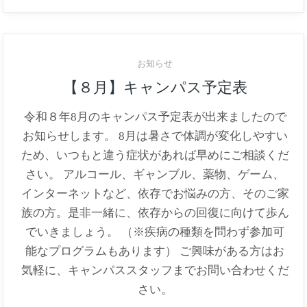
お知らせ
【８月】キャンパス予定表
令和８年8月のキャンパス予定表が出来ましたので
お知らせします。 8月は暑さで体調が変化しやすい
ため、いつもと違う症状があれば早めにご相談くだ
さい。 アルコール、ギャンブル、薬物、ゲーム、
インターネットなど、依存でお悩みの方、そのご家
族の方。是非一緒に、依存からの回復に向けて歩ん
でいきましょう。 （※疾病の種類を問わず参加可
能なプログラムもあります） ご興味がある方はお
気軽に、キャンパススタッフまでお問い合わせくだ
さい。