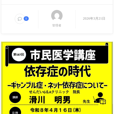
2026年3月21日
0
管理者