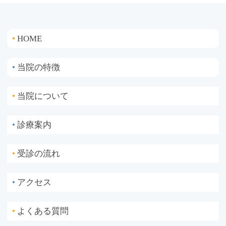
HOME
●
当院の特徴
●
当院について
●
診療案内
●
受診の流れ
●
アクセス
●
よくある質問
●