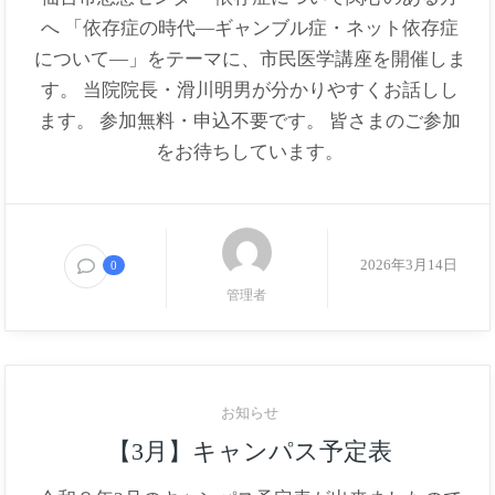
へ 「依存症の時代―ギャンブル症・ネット依存症
について―」をテーマに、市民医学講座を開催しま
す。 当院院長・滑川明男が分かりやすくお話しし
ます。 参加無料・申込不要です。 皆さまのご参加
をお待ちしています。
2026年3月14日
0
管理者
お知らせ
【3月】キャンパス予定表