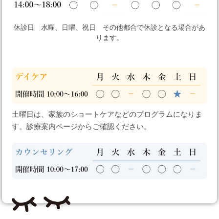
休診日 水曜、日曜、祝日 その他都合で休診となる場合があ
ります。
土曜日は、家族のショートケアなどのプログラムになりま
す。診療案内ページからご確認ください。