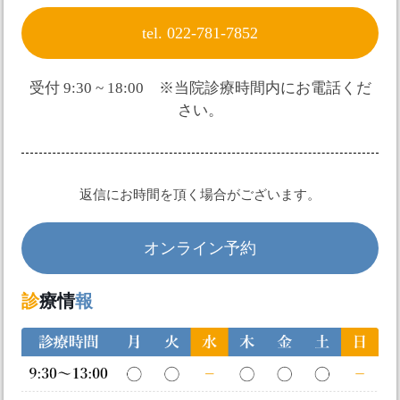
tel. 022-781-7852
受付 9:30 ~ 18:00 ※当院診療時間内にお電話くだ
さい。
返信にお時間を頂く場合がございます。
オンライン予約
診
療情
報