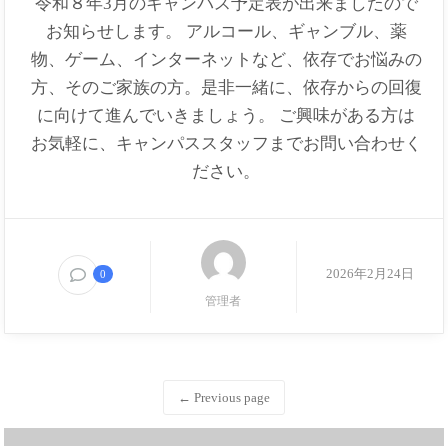
令和８年3月のキャンパス予定表が出来ましたので
お知らせします。 アルコール、ギャンブル、薬
物、ゲーム、インターネットなど、依存でお悩みの
方、そのご家族の方。是非一緒に、依存からの回復
に向けて進んでいきましょう。 ご興味がある方は
お気軽に、キャンパススタッフまでお問い合わせく
ださい。
2026年2月24日
0
管理者
← Previous page