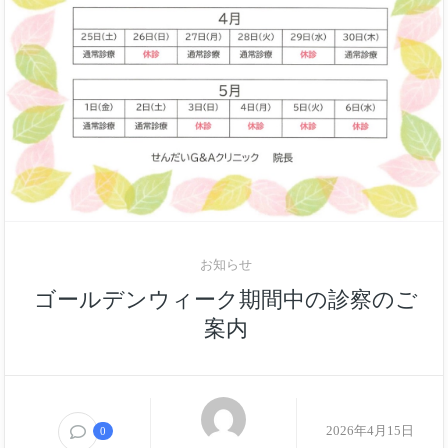
お知らせ
ゴールデンウィーク期間中の診察のご
案内
2026年4月15日
0