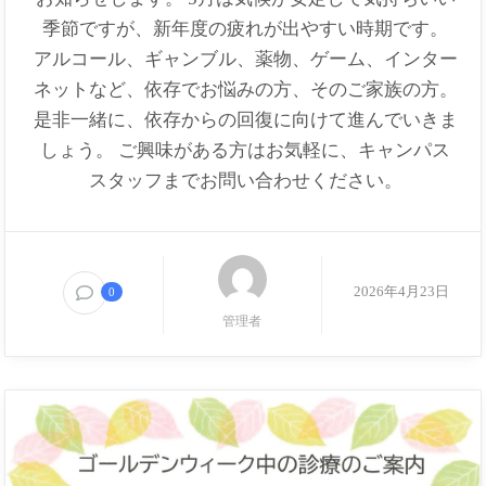
季節ですが、新年度の疲れが出やすい時期です。
アルコール、ギャンブル、薬物、ゲーム、インター
ネットなど、依存でお悩みの方、そのご家族の方。
是非一緒に、依存からの回復に向けて進んでいきま
しょう。 ご興味がある方はお気軽に、キャンパス
スタッフまでお問い合わせください。
2026年4月23日
0
管理者