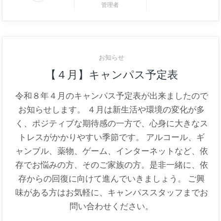
管理者
お知らせ
【４月】キャンパス予定表
令和８年４月のキャンパス予定表が出来ましたので
お知らせします。 ４月は新生活や環境の変化が多
く、ポジティブな期待感の一方で、心身に大きなス
トレスがかかりやすい季節です。 アルコール、ギ
ャンブル、薬物、ゲーム、インターネットなど、依
存でお悩みの方、そのご家族の方。是非一緒に、依
存からの回復に向けて進んでいきましょう。 ご興
味がある方はお気軽に、キャンパススタッフまでお
問い合わせください。