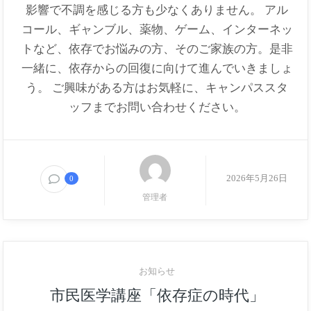
影響で不調を感じる方も少なくありません。 アル
コール、ギャンブル、薬物、ゲーム、インターネッ
トなど、依存でお悩みの方、そのご家族の方。是非
一緒に、依存からの回復に向けて進んでいきましょ
う。 ご興味がある方はお気軽に、キャンパススタ
ッフまでお問い合わせください。
2026年5月26日
0
管理者
お知らせ
市民医学講座「依存症の時代」