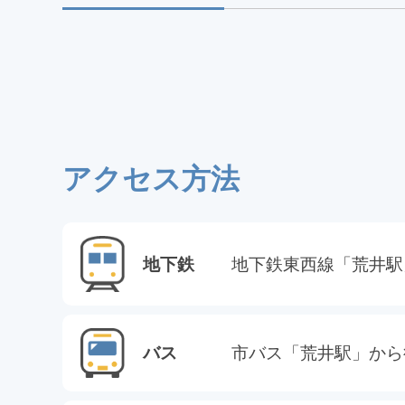
アクセス方法
地下鉄
地下鉄東西線「荒井駅
バス
市バス「荒井駅」から