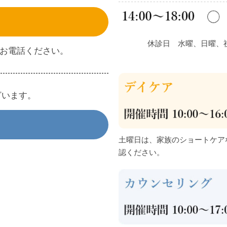
休診日 水曜、日曜、
間内にお電話ください。
ざいます。
土曜日は、家族のショートケア
認ください。