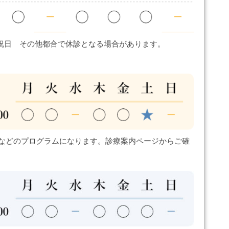
祝日 その他都合で休診となる場合があります。
などのプログラムになります。診療案内ページからご確