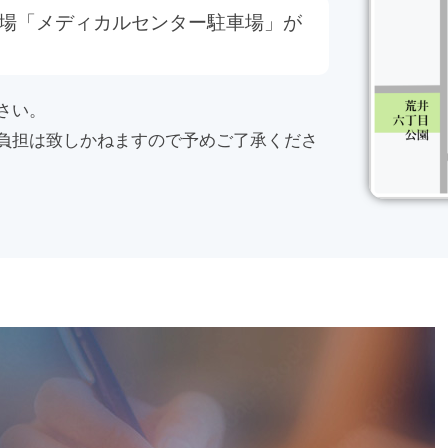
場「メディカルセンター駐車場」が
さい。
負担は致しかねますので予めご了承くださ