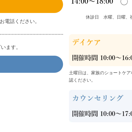
休診日 水曜、日曜、
間内にお電話ください。
ざいます。
土曜日は、家族のショートケア
認ください。