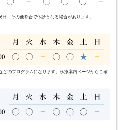
祝日 その他都合で休診となる場合があります。
などのプログラムになります。診療案内ページからご確