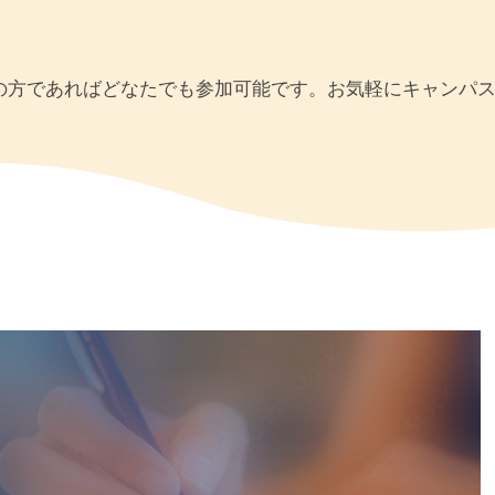
の方であればどなたでも参加可能です。お気軽にキャンパ