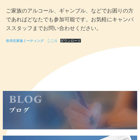
ご家族のアルコール、ギャンブル、などでお困りの方
であればどなたでも参加可能です。お気軽にキャンパ
ススタッフまでお問い合わせください。
依存症家族ミーティング ここり
ダウンロード