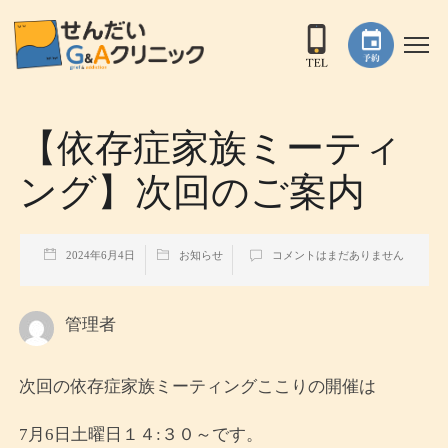
【依存症家族ミーティ
ング】次回のご案内
2024年6月4日
お知らせ
コメントはまだありません
管理者
次回の依存症家族ミーティングここりの開催は
7月6日土曜日１４:３０～です。