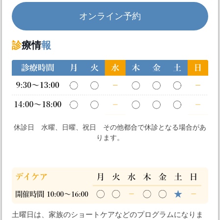
オンライン予約
診
療情
報
休診日 水曜、日曜、祝日 その他都合で休診となる場合があ
ります。
土曜日は、家族のショートケアなどのプログラムになりま