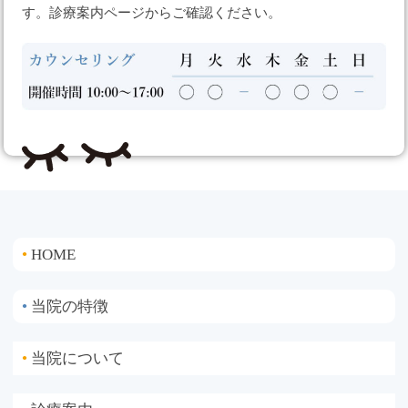
す。診療案内ページからご確認ください。
HOME
●
当院の特徴
●
当院について
●