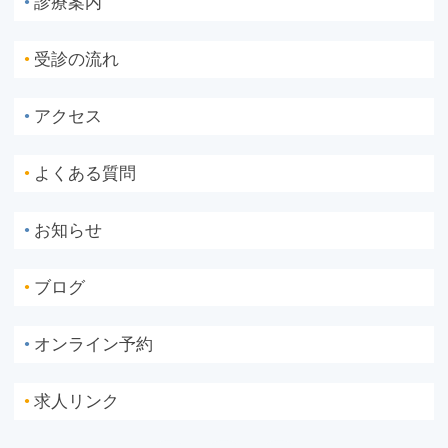
診療案内
●
受診の流れ
●
アクセス
●
よくある質問
●
お知らせ
●
ブログ
●
オンライン予約
●
求人リンク
●