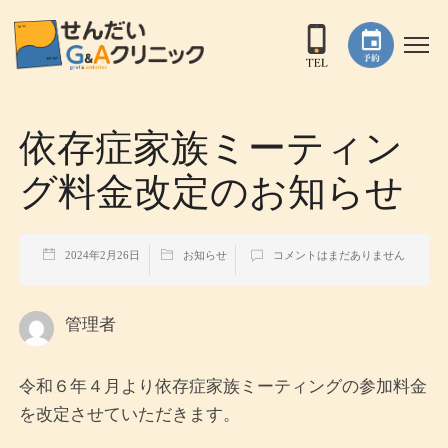
依存症家族ミーティン
グ料金改定のお知らせ
2024年2月26日
お知らせ
コメントはまだありません
管理者
令和６年４月より依存症家族ミーティングの参加料金
を改定させていただきます。