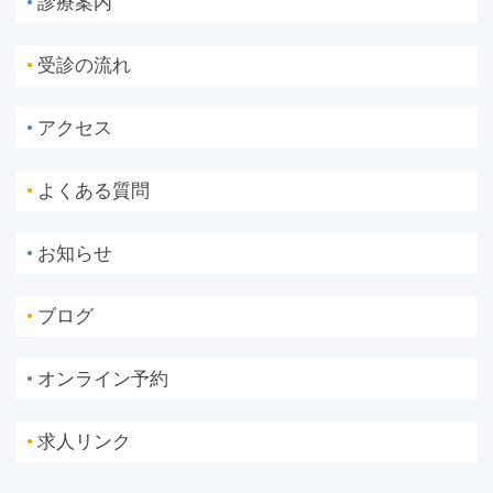
診療案内
●
受診の流れ
●
アクセス
●
よくある質問
●
お知らせ
●
ブログ
●
オンライン予約
●
求人リンク
●