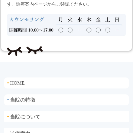
す。診療案内ページからご確認ください。
HOME
●
当院の特徴
●
当院について
●