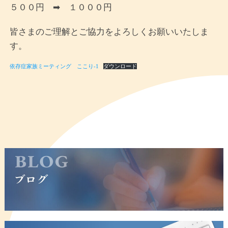
５００円 ➡ １０００円
皆さまのご理解とご協力をよろしくお願いいたしま
す。
依存症家族ミーティング ここり-1
ダウンロード