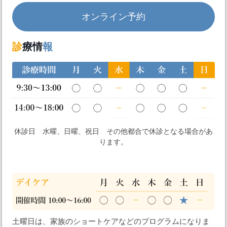
オンライン予約
診
療情
報
休診日 水曜、日曜、祝日 その他都合で休診となる場合があ
ります。
土曜日は、家族のショートケアなどのプログラムになりま