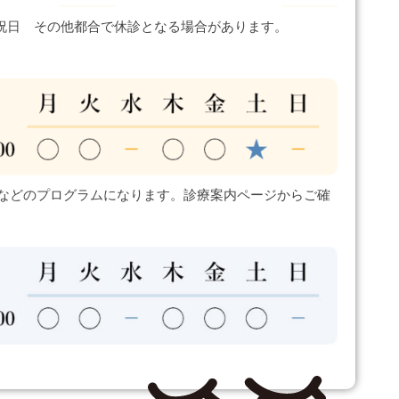
祝日 その他都合で休診となる場合があります。
などのプログラムになります。診療案内ページからご確