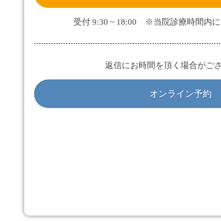
受付 9:30 ~ 18:00 ※当院診療時
返信にお時間を頂く場合がご
オンライン予約