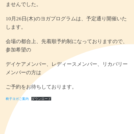
ませんでした。
10月26日(木)のヨガプログラムは、予定通り開催いた
します。
会場の都合上、先着順予約制になっておりますので、
参加希望の
デイケアメンバー、レディースメンバー、リカバリー
メンバーの方は
ご予約をお待ちしております。
椅子ヨガご案内
ダウンロード