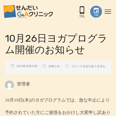
10月26日ヨガプログラ
ム開催のお知らせ
2023年10月23日
お知らせ
コメントはまだありません
管理者
10月19日(木)のヨガプログラムでは、急な中止により
予約されていた方にご迷惑をおかけし大変申し訳あり