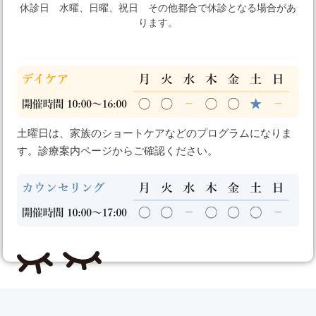
休診日 水曜、日曜、祝日 その他都合で休診となる場合があ
ります。
土曜日は、家族のショートケアなどのプログラムになりま
す。診療案内ページからご確認ください。