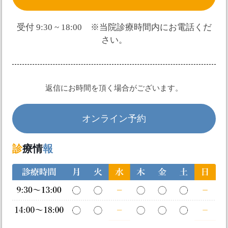
受付 9:30 ~ 18:00 ※当院診療時間内にお電話くだ
さい。
返信にお時間を頂く場合がございます。
オンライン予約
診
療情
報