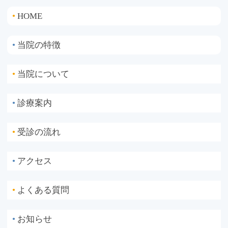
HOME
●
当院の特徴
●
当院について
●
診療案内
●
受診の流れ
●
アクセス
●
よくある質問
●
お知らせ
●