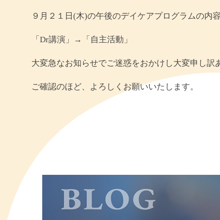
９月２１日(木)の午後のデイケアプログラムの内
「Dr講演」→「自主活動」
大変急なお知らせでご迷惑をおかけし大変申し訳
ご確認のほど、よろしくお願いいたします。