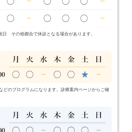
祝日 その他都合で休診となる場合があります。
などのプログラムになります。診療案内ページからご確