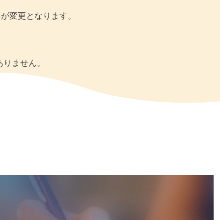
容が変更となります。
ありません。