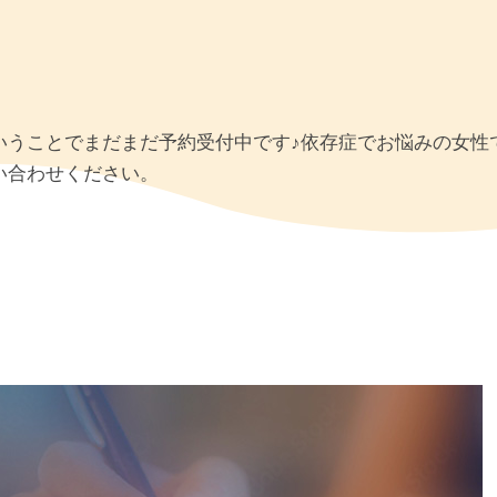
いうことでまだまだ予約受付中です♪依存症でお悩みの女性
い合わせください。