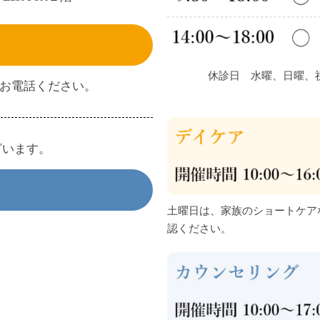
休診日 水曜、日曜、
間内にお電話ください。
ざいます。
土曜日は、家族のショートケア
認ください。