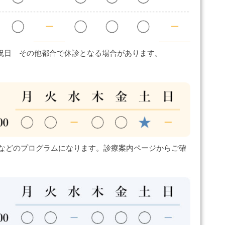
祝日 その他都合で休診となる場合があります。
などのプログラムになります。診療案内ページからご確