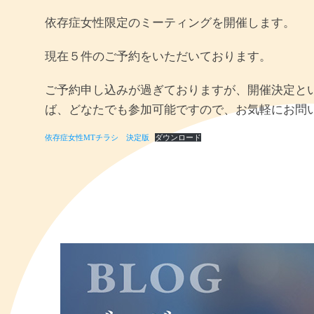
依存症女性限定のミーティングを開催します。
現在５件のご予約をいただいております。
ご予約申し込みが過ぎておりますが、開催決定と
ば、どなたでも参加可能ですので、お気軽にお問
依存症女性MTチラシ 決定版
ダウンロード