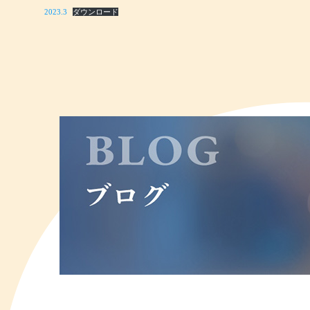
2023.3
ダウンロード