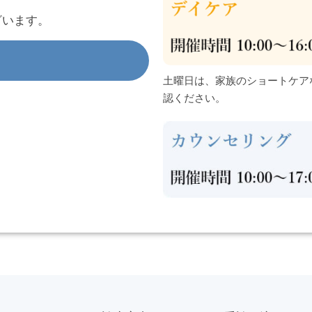
ざいます。
土曜日は、家族のショートケア
認ください。