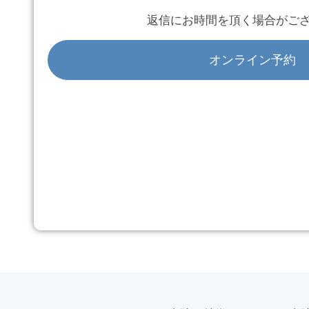
返信にお時間を頂く場合がご
オンライン予約