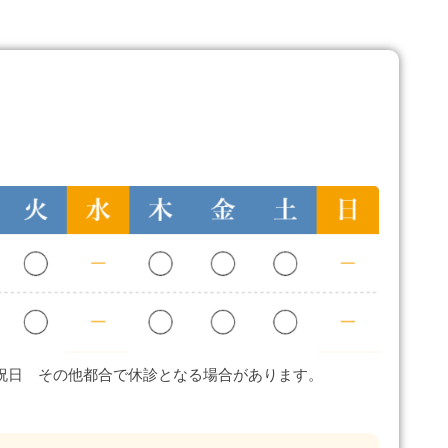
祝日 その他都合で休診となる場合があります。