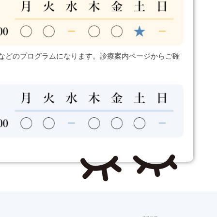
などのプログラムになります。診療案内ページからご確