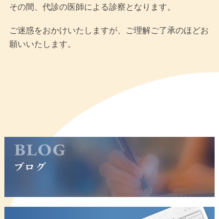
その間、代診の医師による診察となります。
ご迷惑をおかけいたしますが、ご理解ご了承のほどお
願いいたします。