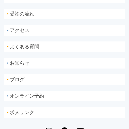
受診の流れ
●
アクセス
●
よくある質問
●
お知らせ
●
ブログ
●
オンライン予約
●
求人リンク
●