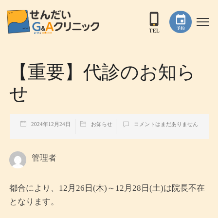
【重要】代診のお知ら
せ
2024年12月24日
お知らせ
コメントはまだありません
管理者
都合により、12月26日(木)～12月28日(土)は院長不在
となります。