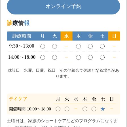
オンライン予約
診
療情
報
休診日 水曜、日曜、祝日 その他都合で休診となる場合があ
ります。
土曜日は、家族のショートケアなどのプログラムになりま