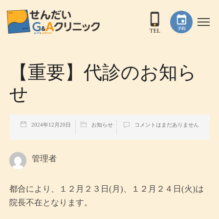
【重要】代診のお知ら
せ
2024年12月20日
お知らせ
コメントはまだありません
管理者
都合により、１２月２３日(月)、１２月２４日(火)は
院長不在となります。