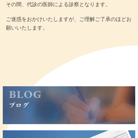
その間、代診の医師による診察となります。
ご迷惑をおかけいたしますが、ご理解ご了承のほどお
願いいたします。