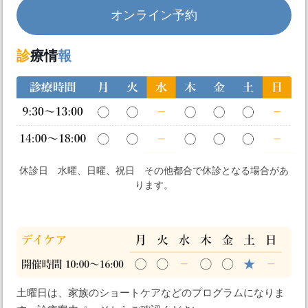
オンライン予約
診
療情
報
休診日 水曜、日曜、祝日 その他都合で休診となる場合があ
ります。
土曜日は、家族のショートケアなどのプログラムになりま