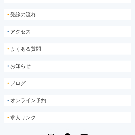
受診の流れ
●
アクセス
●
よくある質問
●
お知らせ
●
ブログ
●
オンライン予約
●
求人リンク
●