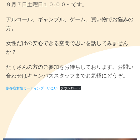
９月７日土曜日１０:００～です。
アルコール、ギャンブル、ゲーム、買い物でお悩みの
方。
女性だけの安心できる空間で思いを話してみません
か？
たくさんの方のご参加をお待ちしております。お問い
合わせはキャンパススタッフまでお気軽にどうぞ。
依存症女性ミーティング いこい
ダウンロード