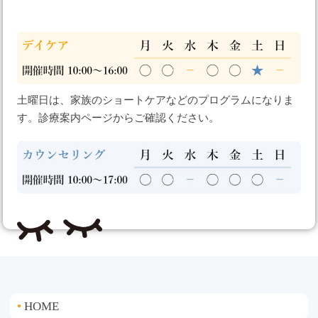
土曜日は、家族のショートケアなどのプログラムになりま
す。診療案内ページからご確認ください。
HOME
●