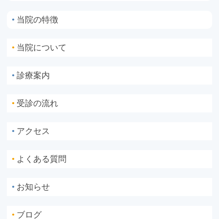
当院の特徴
●
当院について
●
診療案内
●
受診の流れ
●
アクセス
●
よくある質問
●
お知らせ
●
ブログ
●