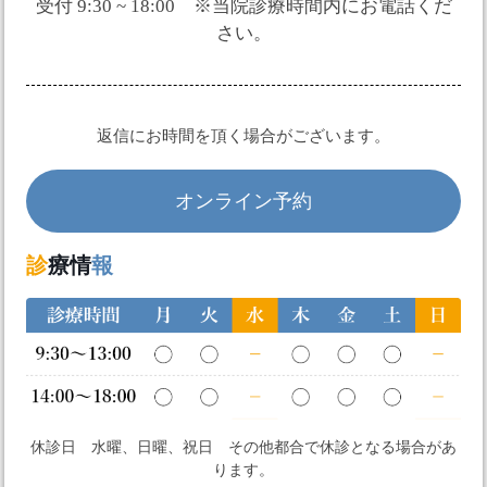
受付 9:30 ~ 18:00 ※当院診療時間内にお電話くだ
さい。
返信にお時間を頂く場合がございます。
オンライン予約
診
療情
報
休診日 水曜、日曜、祝日 その他都合で休診となる場合があ
ります。